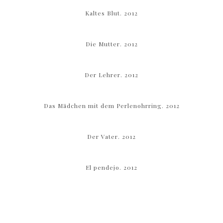
Kaltes Blut. 2012
Die Mutter. 2012
Der Lehrer. 2012
Das Mädchen mit dem Perlenohrring. 2012
Der Vater. 2012
El pendejo. 2012
←
→