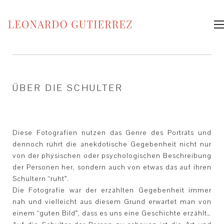
ÜBER DIE SCHULTER
Diese Fotografien nutzen das Genre des Porträts und
dennoch rührt die anekdotische Gegebenheit nicht nur
von der physischen oder psychologischen Beschreibung
der Personen her, sondern auch von etwas das auf ihren
Schultern “ruht”.
Die Fotografie war der erzählten Gegebenheit immer
nah und vielleicht aus diesem Grund erwartet man von
einem “guten Bild”, dass es uns eine Geschichte erzählt…